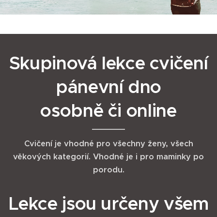
Skupinová lekce cvičení
pánevní dno
osobně či online
Cvičení je vhodné pro všechny ženy, všech
věkových kategorií. Vhodné je i pro maminky po
porodu.
Lekce jsou určeny všem