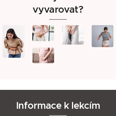
vyvarovat?
Informace k lekcím