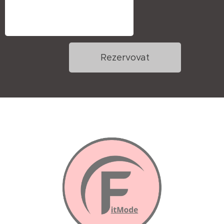
Rezervovat