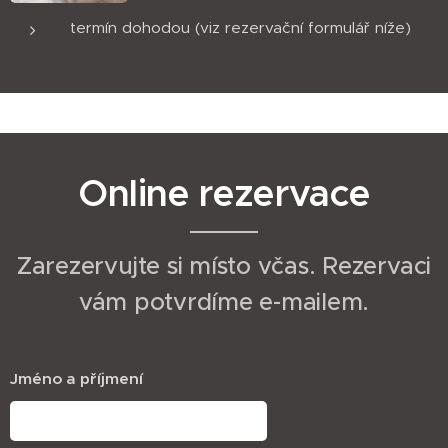
termín dohodou (viz rezervační formulář níže)
Online rezervace
Zarezervujte si místo včas. Rezervaci
vám potvrdíme e-mailem.
Jméno a příjmení