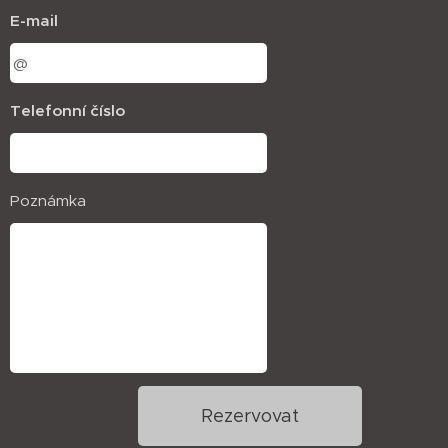
E-mail
Telefonní číslo
Poznámka
Rezervovat